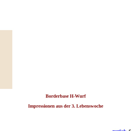
Borderbase H-Wurf
Impressionen aus der 3. Lebenswoche