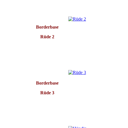
Borderbase
Rüde 2
Borderbase
Rüde 3