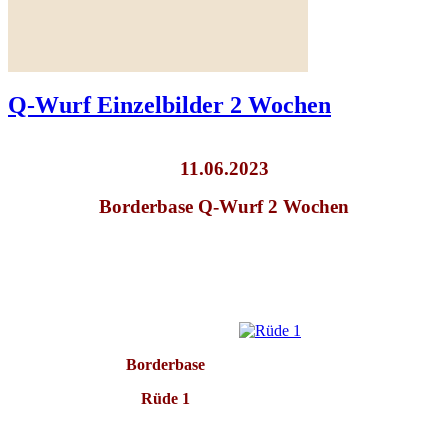
Unsere Hope war beim
Ultraschall und
Weiterlesen ...
Q-Wurf Einzelbilder 2 Wochen
11.06.2023
Borderbase Q-Wurf 2 Wochen
Borderbase
Rüde 1